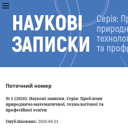
Поточний номер
№ 1 (2026): Наукові записки. Серія: Проблеми
природничо-математичної, технологічної та
професійної освіти
Опубліковано:
2026-04-21