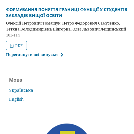
ФОРМУВАННЯ ПОНЯТТЯ ГРАНИЦІ ФУНКЦІЇ У СТУДЕНТІВ
ЗАКЛАДІВ ВИЩОЇ ОСВІТИ
Олексій Петрович Томащук, Петро Федорович Самусенко,
Тетяна Володимирівна Підгорна, Олег Львович Лещинський
103-114
PDF
Переглянути всі випуски
Мова
Українська
English