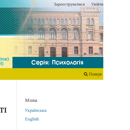
Зареєструватися
Увійти
Пошук
Мова
ТІ
Українська
English