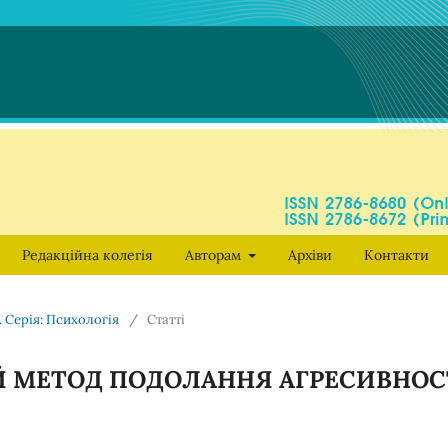
Редакційна колегія
Авторам
Архіви
Контакти
. Серія: Психологія
/
Статті
Й МЕТОД ПОДОЛАННЯ АГРЕСИВНОС