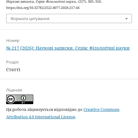
Наукові записки. Серія: Філологічні науки
, (217), 305–310.
https://doi.org/10.32782/2522-4077-2026-217-44
Формати цитування
Номер
№ 217 (2026): Наукові записки. Серія: Філологічні науки
Розділ
Статті
Ліцензія
Ця робота ліцензується відповідно до
Creative Commons
Attribution 4.0 International License
.