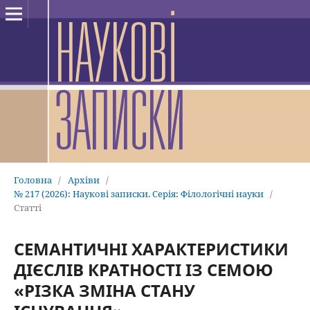
Головна
/
Архіви
/
№ 217 (2026): Наукові записки. Серія: Філологічні науки
/
Статті
СЕМАНТИЧНІ ХАРАКТЕРИСТИКИ
ДІЄСЛІВ КРАТНОСТІ ІЗ СЕМОЮ
«РІЗКА ЗМІНА СТАНУ