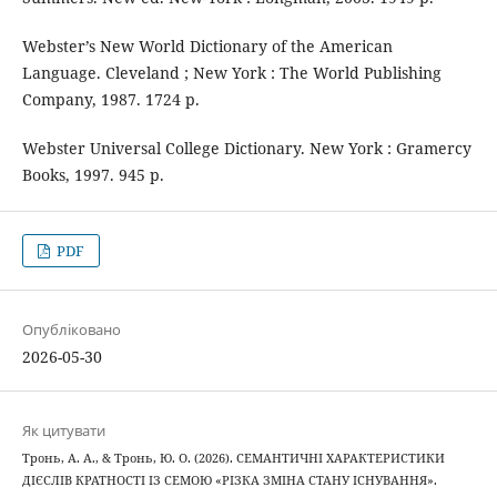
Webster’s New World Dictionary of the American
Language. Cleveland ; New York : The World Publishing
Company, 1987. 1724 p.
Webster Universal College Dictionary. New York : Gramercy
Books, 1997. 945 p.
PDF
Опубліковано
2026-05-30
Як цитувати
Тронь, А. А., & Тронь, Ю. О. (2026). СЕМАНТИЧНІ ХАРАКТЕРИСТИКИ
ДІЄСЛІВ КРАТНОСТІ ІЗ СЕМОЮ «РІЗКА ЗМІНА СТАНУ ІСНУВАННЯ».