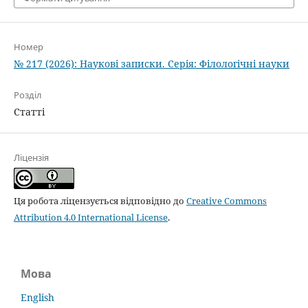
Номер
№ 217 (2026): Наукові записки. Серія: Філологічні науки
Розділ
Статті
Ліцензія
Ця робота ліцензується відповідно до
Creative Commons
Attribution 4.0 International License
.
Мова
English