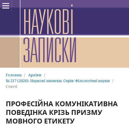
Головна
/
Архіви
/
№ 217 (2026): Наукові записки. Серія: Філологічні науки
/
Статті
ПРОФЕСІЙНА КОМУНІКАТИВНА
ПОВЕДІНКА КРІЗЬ ПРИЗМУ
МОВНОГО ЕТИКЕТУ