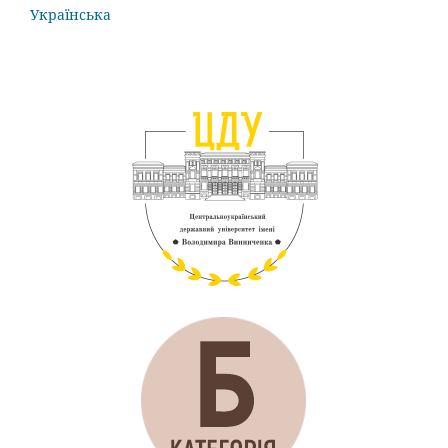
Українська