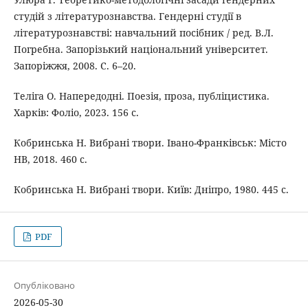
студій з літературознавства. Гендерні студії в
літературознавстві: навчальний посібник / ред. В.Л.
Погребна. Запорізький національний університет.
Запоріжжя, 2008. С. 6–20.
Теліга О. Напередодні. Поезія, проза, публіцистика.
Харків: Фоліо, 2023. 156 с.
Кобринська Н. Вибрані твори. Івано-Франківськ: Місто
НВ, 2018. 460 с.
Кобринська Н. Вибрані твори. Київ: Дніпро, 1980. 445 с.
PDF
Опубліковано
2026-05-30