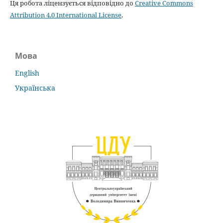
Ця робота ліцензується відповідно до
Creative Commons
Attribution 4.0 International License
.
Мова
English
Українська