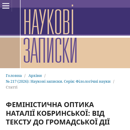
Головна
/
Архіви
/
№ 217 (2026): Наукові записки. Серія: Філологічні науки
/
Статті
ФЕМІНІСТИЧНА ОПТИКА
НАТАЛІЇ КОБРИНСЬКОЇ: ВІД
ТЕКСТУ ДО ГРОМАДСЬКОЇ ДІЇ