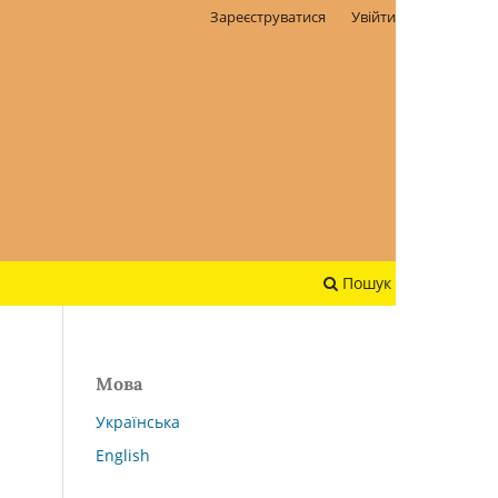
Зареєструватися
Увійти
Пошук
Мова
Українська
English