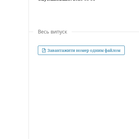
Весь випуск
Завантажити номер одним файлом