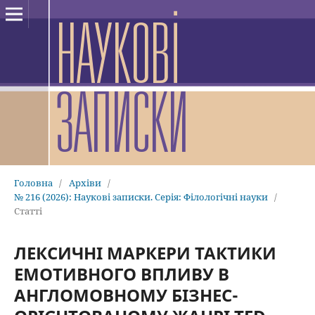
Головна
/
Архіви
/
№ 216 (2026): Наукові записки. Серія: Філологічні науки
/
Статті
ЛЕКСИЧНІ МАРКЕРИ ТАКТИКИ
ЕМОТИВНОГО ВПЛИВУ В
АНГЛОМОВНОМУ БІЗНЕС-