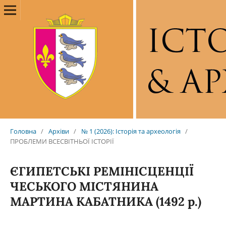
Головна
/
Архіви
/
№ 1 (2026): Історія та археологія
/
ПРОБЛЕМИ ВСЕСВІТНЬОЇ ІСТОРІЇ
ЄГИПЕТСЬКІ РЕМІНІСЦЕНЦІЇ
ЧЕСЬКОГО МІСТЯНИНА
МАРТИНА КАБАТНИКА (1492 р.)