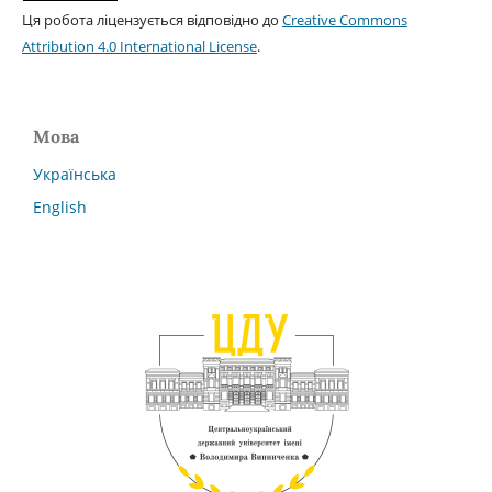
Ця робота ліцензується відповідно до
Creative Commons
Attribution 4.0 International License
.
Мова
Українська
English