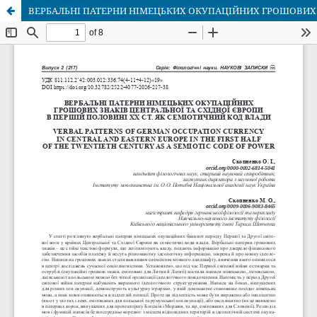
ВЕРБАЛЬНІ ПАТЕРНИ НІМЕЦЬКИХ ОКУПАЦІЙНИХ ГРОШОВИХ З