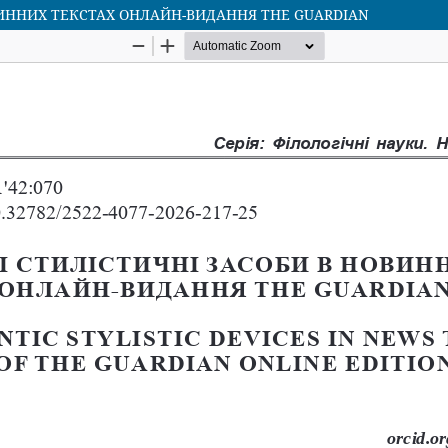
ИННИХ ТЕКСТАХ ОНЛАЙН-ВИДАННЯ THE GUARDIAN