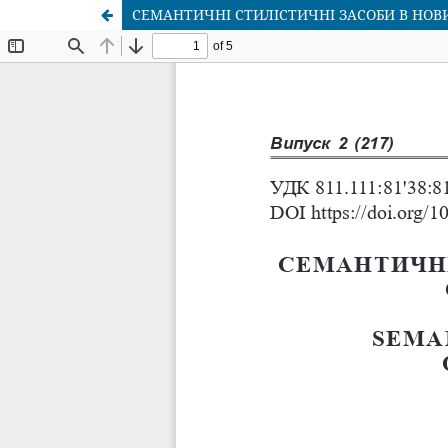
СЕМАНТИЧНІ СТИЛІСТИЧНІ ЗАСОБИ В НОВ