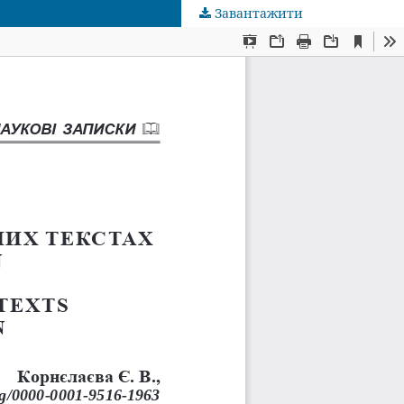
Завантажити