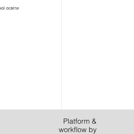
ої освіти