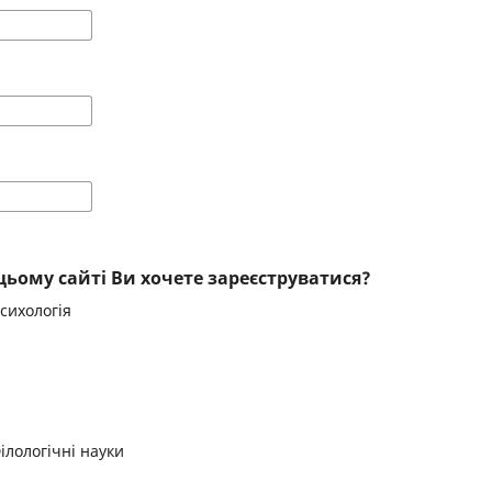
цьому сайті Ви хочете зареєструватися?
Психологія
Філологічні науки