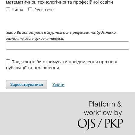
математичної, технологічної та професійної освіти
Читач
Рецензент
Якщо Ви запитуєте в журналі роль рецензента, будь ласка,
зазначте свої наукові інтереси.
Так, я хотів би отримувати повідомлення про нові
публікації та оголошення.
Увійти
Зареєструватися