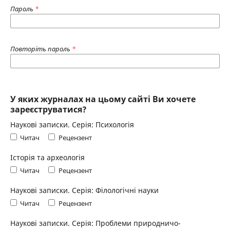
Пароль
*
Повторіть пароль
*
У яких журналах на цьому сайті Ви хочете
зареєструватися?
Наукові записки. Серія: Психологія
Читач
Рецензент
Історія та археологія
Читач
Рецензент
Наукові записки. Серія: Філологічні науки
Читач
Рецензент
Наукові записки. Серія: Проблеми природничо-