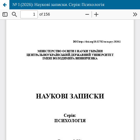
№ 1 (2026): Наукові записки. Серія: Психологія