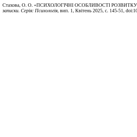
Стахова, О. О. «ПСИХОЛОГІЧНІ ОСОБЛИВОСТІ РОЗВИТ
записки. Серія: Психологія
, вип. 1, Квітень 2025, с. 145-51, doi: