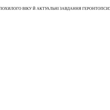
РЕДПОХИЛОГО ВІКУ Й АКТУАЛЬНІ ЗАВДАННЯ ГЕРОНТОПСИ