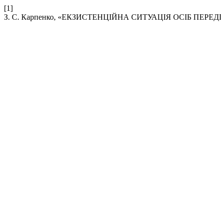
[1]
З. С. Карпенко, «ЕКЗИСТЕНЦІЙНА СИТУАЦІЯ ОСІБ ПЕ