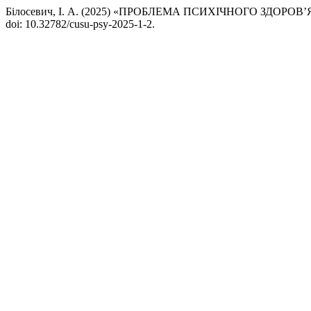
Білосевич, І. А. (2025) «ПРОБЛЕМА ПСИХІЧНОГО ЗДО
doi: 10.32782/cusu-psy-2025-1-2.