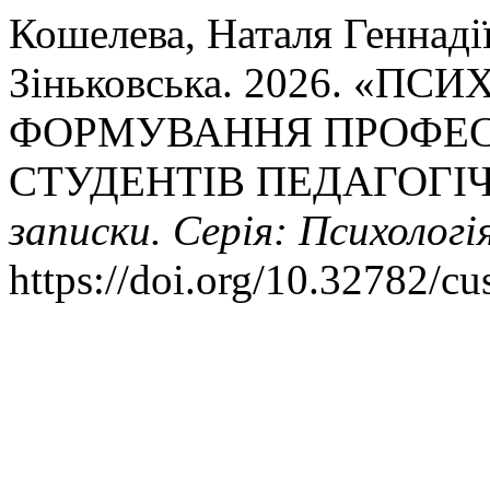
Кошелева, Наталя Геннадії
Зіньковська. 2026. «П
ФОРМУВАННЯ ПРОФЕС
СТУДЕНТІВ ПЕДАГОГІ
записки. Серія: Психологі
https://doi.org/10.32782/c