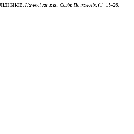
СЛІДНИКІВ.
Наукові записки. Серія: Психологія
, (1), 15–26.