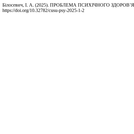
Білосевич, І. А. (2025). ПРОБЛЕМА ПСИХІЧНОГО ЗДО
https://doi.org/10.32782/cusu-psy-2025-1-2