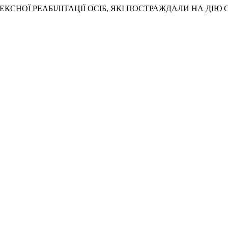
ПЛЕКСНОЇ РЕАБІЛІТАЦІЇ ОСІБ, ЯКІ ПОСТРАЖДАЛИ НА ДІЮ