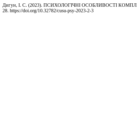
Дигун, І. С. (2023). ПСИХОЛОГІЧНІ ОСОБЛИВОСТІ КОМ
28. https://doi.org/10.32782/cusu-psy-2023-2-3