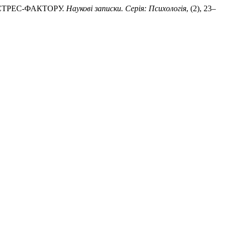
 СТРЕС-ФАКТОРУ.
Наукові записки. Серія: Психологія
, (2), 23–