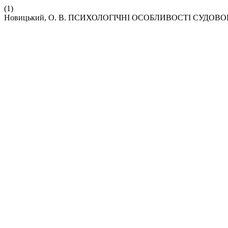
(1)
Новицький, О. В. ПСИХОЛОГІЧНІ ОСОБЛИВОСТІ СУДОВ