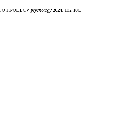
ОГО ПРОЦЕСУ.
psychology
2024
, 102-106.