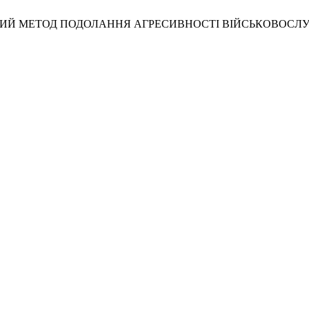
ФЕКТИВНИЙ МЕТОД ПОДОЛАННЯ АГРЕСИВНОСТІ ВІЙСЬКОВОС