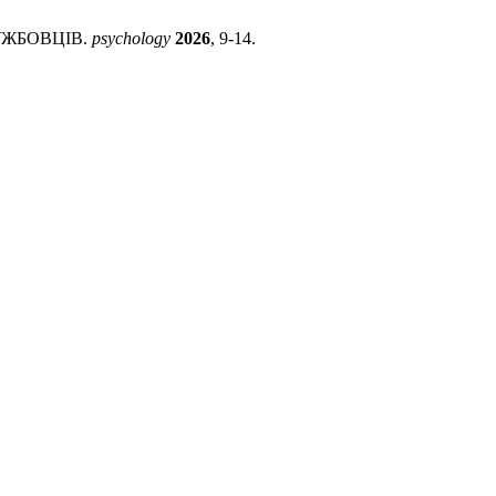
ЛУЖБОВЦІВ.
psychology
2026
, 9-14.