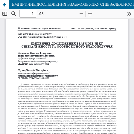
ЕМПІРИЧНЕ ДОСЛІДЖЕННЯ ВЗАЄМОЗВ’ЯЗКУ СПІВЗАЛЕЖНОСТ