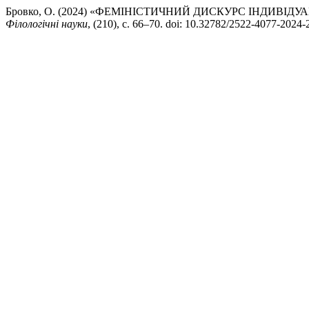
Бровко, О. (2024) «ФЕМІНІСТИЧНИЙ ДИСКУРС ІНДИВІДУ
Філологічні науки
, (210), с. 66–70. doi: 10.32782/2522-4077-2024-