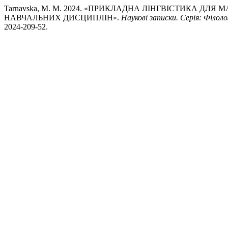
Tarnavska, M. M. 2024. «ПРИКЛАДНА ЛІНГВІСТИКА ДЛЯ 
НАВЧАЛЬНИХ ДИСЦИПЛІН».
Наукові записки. Серія: Філоло
2024-209-52.