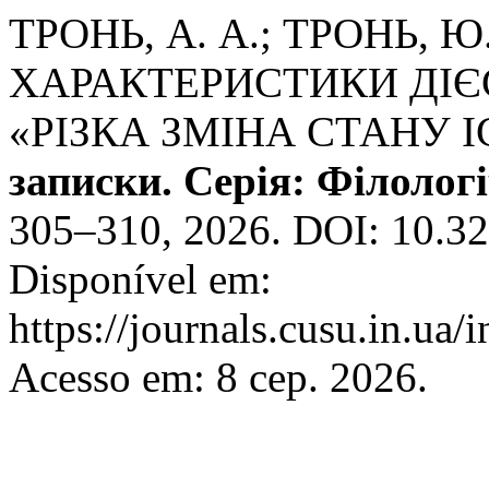
ТРОНЬ, А. А.; ТРОНЬ, 
ХАРАКТЕРИСТИКИ ДІЄ
«РІЗКА ЗМІНА СТАНУ 
записки. Серія: Філолог
305–310, 2026. DOI: 10.3
Disponível em:
https://journals.cusu.in.ua/
Acesso em: 8 сер. 2026.