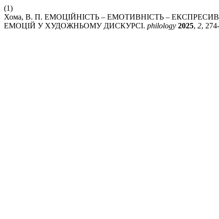
(1)
Хома, В. П. ЕМОЦІЙНІСТЬ – ЕМОТИВНІСТЬ – ЕКСПРЕСИ
ЕМОЦІЙ У ХУДОЖНЬОМУ ДИСКУРСІ.
philology
2025
,
2
, 274