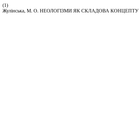
(1)
Жулінська, М. О. НЕОЛОГІЗМИ ЯК СКЛАДОВА КОНЦЕПТУ