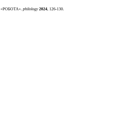
 «РОБОТА».
philology
2024
, 126-130.