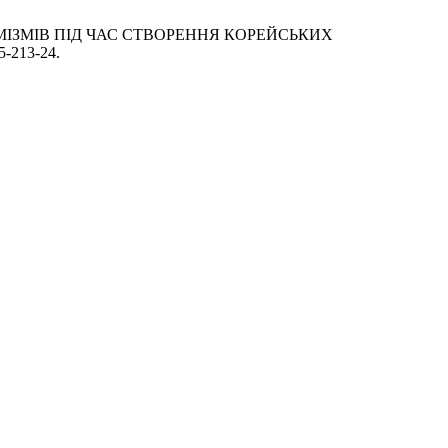
СФЕМІЗМІВ ПІД ЧАС СТВОРЕННЯ КОРЕЙСЬКИХ
5-213-24.