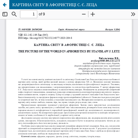
КАРТИНА СВІТУ В АФОРИСТИЦІ С. Є. ЛЕЦА