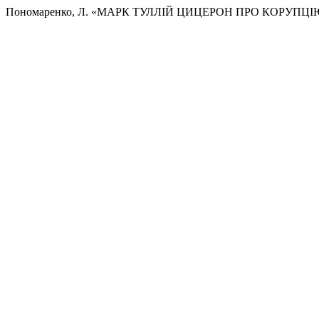
Пономаренко, Л. «МАРК ТУЛЛІЙ ЦИЦЕРОН ПРО КОРУПЦ