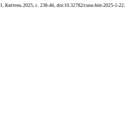
 1, Квітень 2025, с. 238-46, doi:10.32782/cusu-hist-2025-1-22.