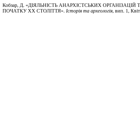
Кобзар, Д. «ДІЯЛЬНІСТЬ АНАРХІСТСЬКИХ ОРГАНІЗАЦІ
ПОЧАТКУ ХХ СТОЛІТТЯ».
Історія та археологія
, вип. 1, Кві