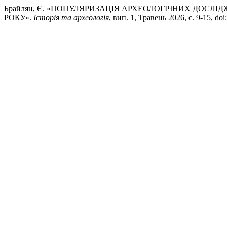
Брайлян, Є. «ПОПУЛЯРИЗАЦІЯ АРХЕОЛОГІЧНИХ ДОСЛІДЖ
РОКУ».
Історія та археологія
, вип. 1, Травень 2026, с. 9-15, doi