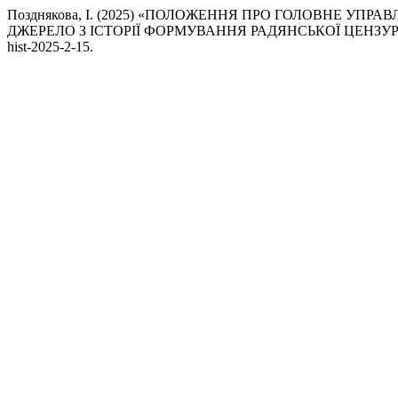
Позднякова, І. (2025) «ПОЛОЖЕННЯ ПРО ГОЛОВНЕ УПР
ДЖЕРЕЛО З ІСТОРІЇ ФОРМУВАННЯ РАДЯНСЬКОЇ ЦЕНЗУ
hist-2025-2-15.