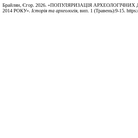
Брайлян, Єгор. 2026. «ПОПУЛЯРИЗАЦІЯ АРХЕОЛОГІЧНИХ
2014 РОКУ».
Історія та археологія
, вип. 1 (Травень):9-15. https: